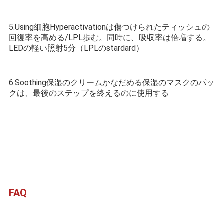
5.Using細胞Hyperactivationは傷つけられたティッシュの
回復率を高める/LPL歩む。同時に、吸収率は倍増する。
LEDの軽い照射5分（LPLのstardard）
6.Soothing保湿のクリームかなだめる保湿のマスクのパッ
クは、最後のステップを終えるのに使用する
FAQ