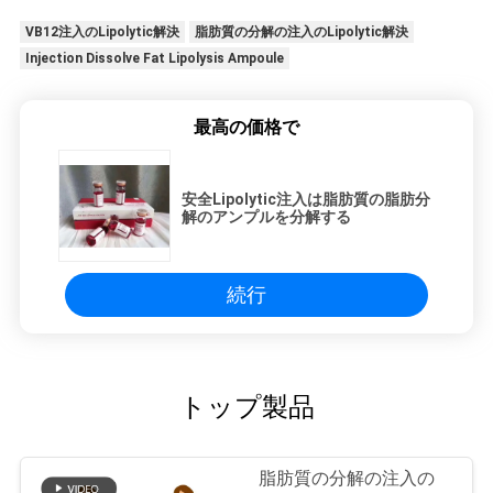
VB12注入のLipolytic解決
脂肪質の分解の注入のLipolytic解決
Injection Dissolve Fat Lipolysis Ampoule
最高の価格で
安全Lipolytic注入は脂肪質の脂肪分
解のアンプルを分解する
続行
トップ製品
脂肪質の分解の注入の