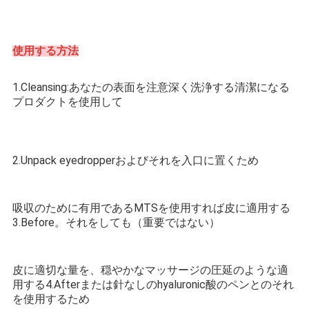
使用する方法
1.Cleansing:あなたの表面を注意深く洗浄する清潔になる
プロダクトを使用して
2.Unpack eyedropperおよびそれを入口に置くため
吸収のために有用であるMTSを使用すれば皮に適用する
3.Before。それをしても（重要ではない）
皮に適切な量を、穏やかなマッサージの圧延のような適
用する4.Afterまたは針なしのhyaluronic酸のペンとのそれ
を使用するため