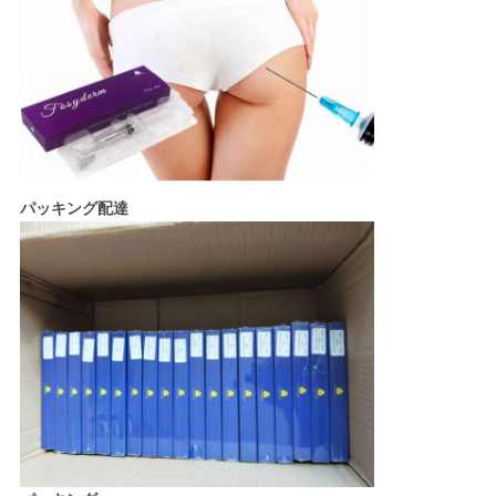
パッキング配達