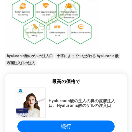
hyaluronic酸のゲルの注入口
十字によってつながれる hyaluronic 酸
表面注入口の注入
最高の価格で
Hyaluronic酸の注入の鼻の皮膚注入
口、Hyaluronic酸のゲルの注入口
続行