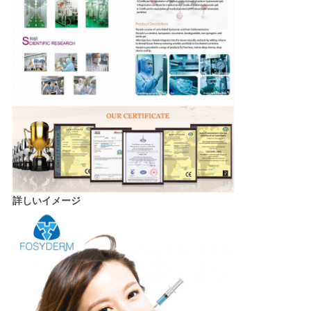
詳しいイメージ