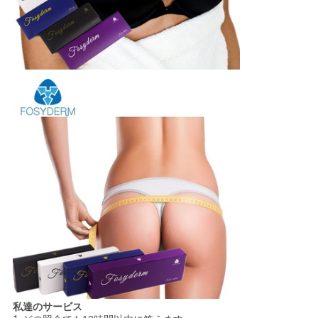
私達のサービス