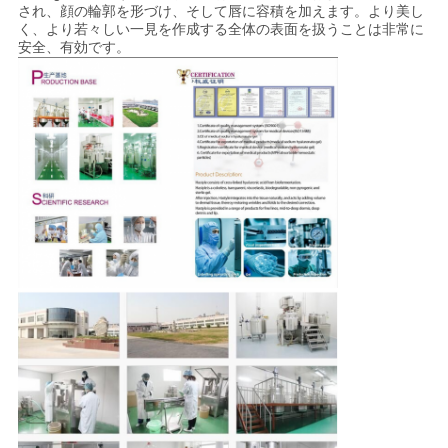
され、顔の輪郭を形づけ、そして唇に容積を加えます。より美し
く、より若々しい一見を作成する全体の表面を扱うことは非常に
安全、有効です。