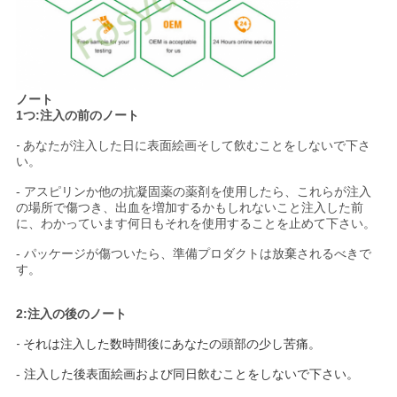
ノート
1つ:注入の前のノート
-
あなたが注入した日に表面絵画そして飲むことをしないで下さ
い。
- アスピリンか他の抗凝固薬の薬剤を使用したら、これらが注入
の場所で傷つき、出血を増加するかもしれないこと注入した前
に、わかっています何日もそれを使用することを止めて下さい。
- パッケージが傷ついたら、準備プロダクトは放棄されるべきで
す。
2:注入の後のノート
-
それは注入した数時間後にあなたの頭部の少し苦痛。
-
注入した後表面絵画および同日飲むことをしないで下さい。