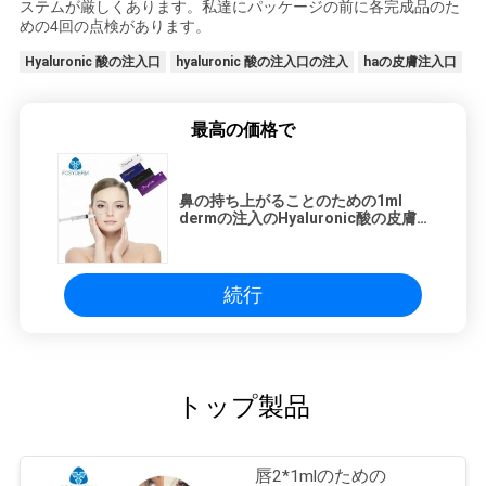
ステムが厳しくあります。私達にパッケージの前に各完成品のた
めの4回の点検があります。
Hyaluronic 酸の注入口
hyaluronic 酸の注入口の注入
haの皮膚注入口
最高の価格で
鼻の持ち上がることのための1ml
dermの注入のHyaluronic酸の皮膚
fille
続行
トップ製品
唇2*1mlのための