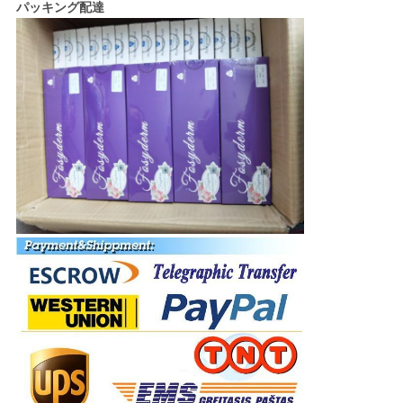
パッキング配達