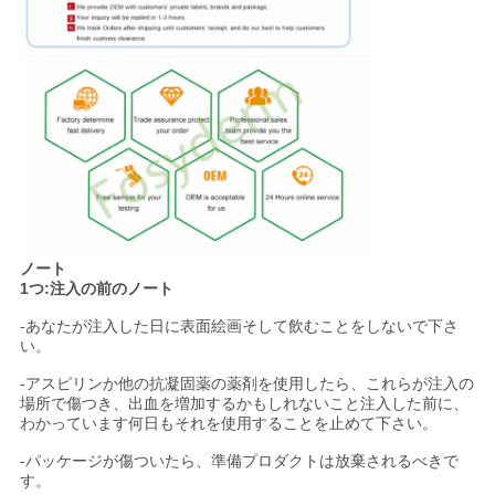
ノート
1つ:注入の前のノート
-あなたが注入した日に表面絵画そして飲むことをしないで下さ
い。
-アスピリンか他の抗凝固薬の薬剤を使用したら、これらが注入の
場所で傷つき、出血を増加するかもしれないこと注入した前に、
わかっています何日もそれを使用することを止めて下さい。
-パッケージが傷ついたら、準備プロダクトは放棄されるべきで
す。