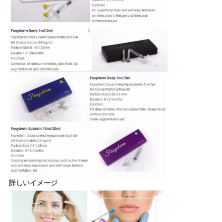
詳しいイメージ