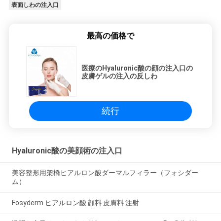
表面しわの注入口
最高の価格で
医療のHyaluronic酸の顔の注入口の
皮膚ゲルの注入の反しわ
続行
Hyaluronic酸の美顔術の注入口
美容整形用架橋ヒアルロン酸ダーマルフィラー（フォシダー
ム）
Fosyderm ヒアルロン酸 顔料 皮膚料 注射