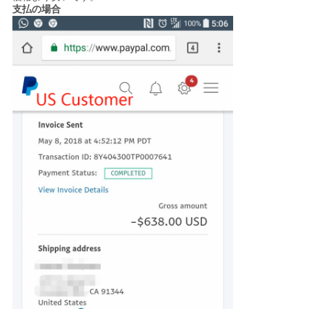
支払の場合