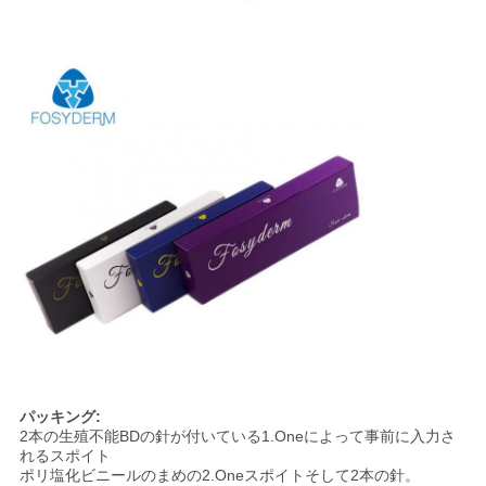
パッキング:
2本の生殖不能BDの針が付いている1.Oneによって事前に入力さ
れるスポイト
ポリ塩化ビニールのまめの2.Oneスポイトそして2本の針。