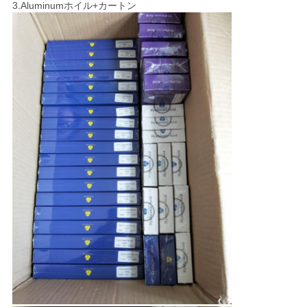
3.Aluminumホイル+カートン