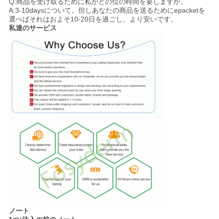
Q:商品を受け取るために私がどの位の時間を要しますか。
A:3-10daysについて。但しあなたの商品を送るためにepacketを
選べばそれはおよそ10-20日を過ごし、より安いです。
私達のサービス
ノート