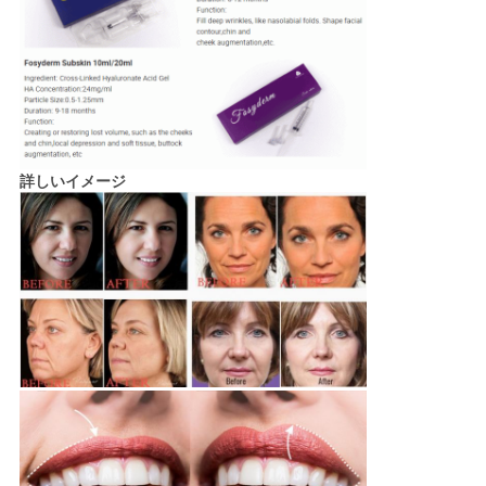
詳しいイメージ